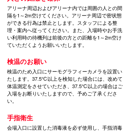
アリーナ周辺およびアリーナ内では周囲の人との間
隔を1～2m空けてください。アリーナ周辺で密状態
ができる行為は禁止とします。スタッフによる整
理・案内へ従ってください。また、入場時やお手洗
い利用時の待機列は前後の方との距離を1～2m空け
ていただくようお願いいたします。
検温のお願い
検温のため入口にサーモグラフィーカメラを設置い
たします。37.5℃以上を検知した場合には、改めて
体温測定をさせていただき、37.5℃以上の場合はご
入場をお断りいたしますので、予めご了承くださ
い。
手指衛生
会場入口に設置した消毒液を必ず使用し、手指消毒