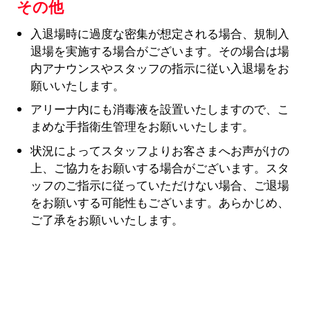
その他
入退場時に過度な密集が想定される場合、規制入
退場を実施する場合がございます。その場合は場
内アナウンスやスタッフの指示に従い入退場をお
願いいたします。
アリーナ内にも消毒液を設置いたしますので、こ
まめな手指衛生管理をお願いいたします。
状況によってスタッフよりお客さまへお声がけの
上、ご協力をお願いする場合がございます。スタ
ッフのご指示に従っていただけない場合、ご退場
をお願いする可能性もございます。あらかじめ、
ご了承をお願いいたします。