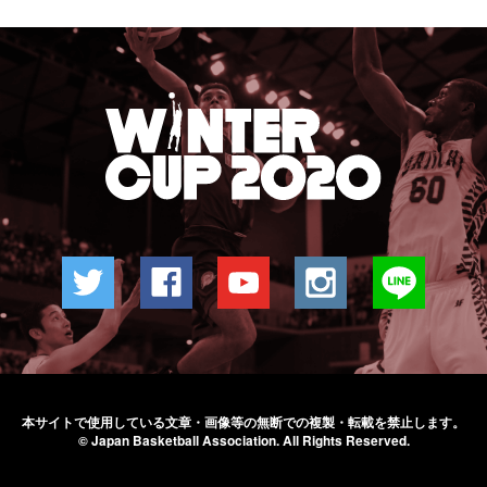
本サイトで使用している文章・画像等の無断での
複製・転載を禁止します。
© Japan Basketball Association.
All Rights Reserved.