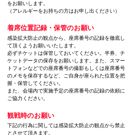
をお願いします。
（アレルギーをお持ちの方はお申し出ください）
着席位置記録・保管のお願い
感染拡大防止の観点から、座席番号の記録を徹底し
て頂くようお願いいたします。
必ずチケットは保管しておいてください。半券、チ
ケットデータの保存をお願いします。また、スマー
トフォンなどでの座席番号の撮影もしくは座席番号
のメモを保存するなど、ご自身が座られた位置を把
握・保管してください。
また、会場内で実施予定の座席番号の記録の依頼に
ご協力ください。
観戦時のお願い
下記の行為に関しては感染拡大防止の観点から禁止
とさせて頂きます。