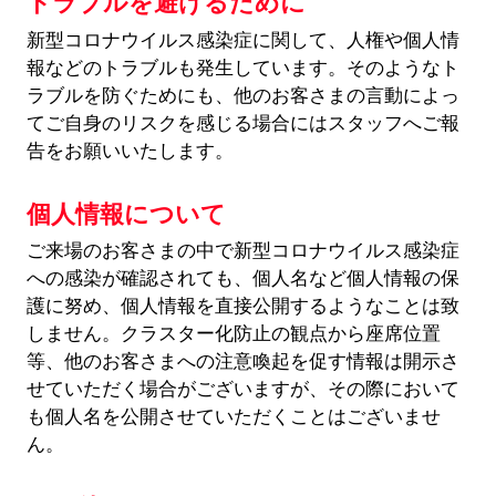
トラブルを避けるために
新型コロナウイルス感染症に関して、人権や個人情
報などのトラブルも発生しています。そのようなト
ラブルを防ぐためにも、他のお客さまの言動によっ
てご自身のリスクを感じる場合にはスタッフへご報
告をお願いいたします。
個人情報について
ご来場のお客さまの中で新型コロナウイルス感染症
への感染が確認されても、個人名など個人情報の保
護に努め、個人情報を直接公開するようなことは致
しません。クラスター化防止の観点から座席位置
等、他のお客さまへの注意喚起を促す情報は開示さ
せていただく場合がございますが、その際において
も個人名を公開させていただくことはございませ
ん。