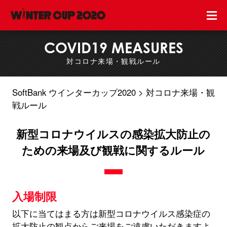
COVID19 MEASURES
対コロナ来場・観戦ルール
SoftBank ウインターカップ2020
対コロナ来場・観
戦ルール
新型コロナウイルスの感染拡大防止の
ための来場及び観戦に関するルール
入場制限
以下に当てはまる方は新型コロナウイルス感染症の
拡大防止の観点からご来場をご遠慮いただきますよ