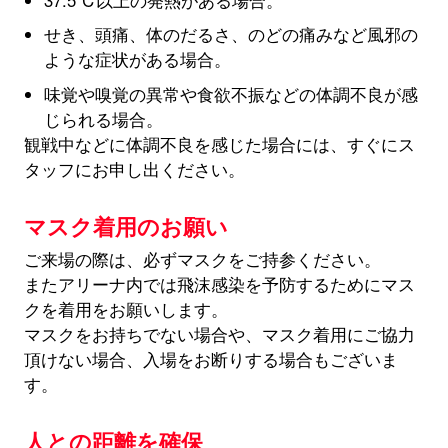
せき、頭痛、体のだるさ、のどの痛みなど風邪の
ような症状がある場合。
味覚や嗅覚の異常や食欲不振などの体調不良が感
じられる場合。
観戦中などに体調不良を感じた場合には、すぐにス
タッフにお申し出ください。
マスク着用のお願い
ご来場の際は、必ずマスクをご持参ください。
またアリーナ内では飛沫感染を予防するためにマス
クを着用をお願いします。
マスクをお持ちでない場合や、マスク着用にご協力
頂けない場合、入場をお断りする場合もございま
す。
人との距離を確保