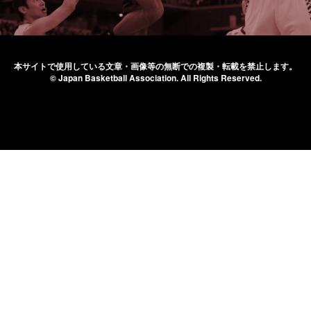
本サイトで使用している文章・画像等の無断での
複製・転載を禁止します。
© Japan Basketball Association.
All Rights Reserved.