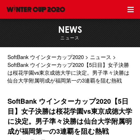
NEWS
ニュース
SoftBank ウインターカップ2020
ニュース
SoftBank ウインターカップ2020【5日目】女子決勝
は桜花学園vs東京成徳大学に決定。男子準々決勝は
仙台大学附属明成が福岡第一の3連覇を阻む熱戦
SoftBank ウインターカップ2020【5日
目】女子決勝は桜花学園vs東京成徳大学
に決定。男子準々決勝は仙台大学附属明
成が福岡第一の3連覇を阻む熱戦