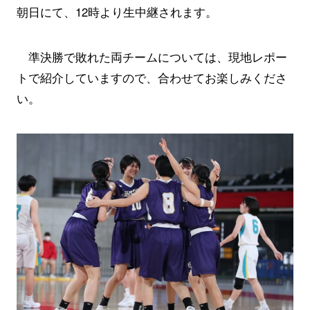
朝日にて、12時より生中継されます。
準決勝で敗れた両チームについては、
現地レポー
ト
で紹介していますので、合わせてお楽しみくださ
い。